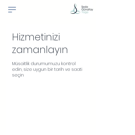
Hizmetinizi
zamanlayın
Müsaitlik durumumuzu kontrol
edin, size uygun bir tarih ve saati
seçin