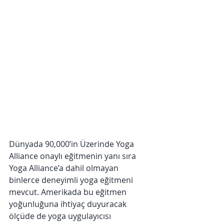
Dünyada 90,000’in Üzerinde Yoga 
Alliance onaylı eğitmenin yanı sıra 
Yoga Alliance’a dahil olmayan 
binlerce deneyimli yoga eğitmeni 
mevcut. Amerikada bu eğitmen 
yoğunluğuna ihtiyaç duyuracak 
ölçüde de yoga uygulayıcısı 