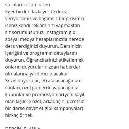
soruları sorun lütfen.
Eğer birden fazla yerde ders 
veriyorsanız ve bağımsız bir girişimci 
iseniz kendi reklamınızı yapmaktan 
siz sorumlusunuz. İnstagram gibi 
sosyal medya hesaplarınızda nerede 
ders verdiğinizi duyurun. Dersinizin 
içeriğini ve programın detaylarını 
duyurun. Öğrencilerinizi etiketlemek 
onların duyurularınızdan haberdar 
olmalarına yardımcı olacaktır. 
Sözel duyurular, etrafa asacağınız el 
ilanları, özel günlerde yapacağınız 
kuponlar ve promosyonlar(yeni kayıt 
olan kişilere özel, arkadaşını ücretsiz  
bir derse davet et gibi kampanyalar) 
birkaç örnek.