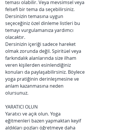
teması olabilir. Veya mevsimsel veya 
felsefi bir tema da seçebilirsiniz.  
Dersinizin temasına uygun 
seçeceğiniz özel dinleme listleri bu 
temayı vurgulamanıza yardımcı 
olacaktır. 
Dersinizin içeriği sadece hareket 
olmak zorunda değil. Spiritüel veya 
farkındalık alanlarında size ilham 
veren kişilerden esinlendiğiniz 
konuları da paylaşabilirsiniz. Böylece 
yoga pratiğinin derinleşmesine ve 
anlam kazanmasına neden 
olursunuz.
YARATICI OLUN
Yaratıcı ve açık olun. Yoga 
eğitmenleri bazen yapmaktan keyif 
aldıkları pozları öğretmeye daha 